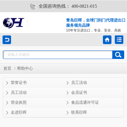
全国咨询热线：
400-0821-015
青岛巨晖，全球门到门代理进出口
服务领先品牌
10年专注进出口，专业、安全、高效
首页
帮助中心
荣誉证书
员工活动
员工活动
会员证书
营业执照
食品流通许可证
走进巨晖
联系巨晖