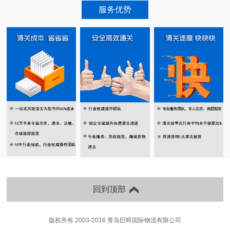
服务优势
回到顶部
版权所有 2003-2016 青岛巨晖国际物流有限公司