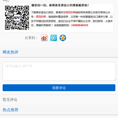
分享到：
网友热评
暂无评论
热点推荐