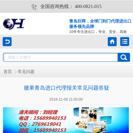
全国咨询热线：
400-0821-015
青岛巨晖，全球门到门代理进出口
服务领先品牌
10年专注进出口，专业、安全、高效
首页
常见问题
腰果青岛进口代理报关常见问题答疑
2016-11-06 11:00:00