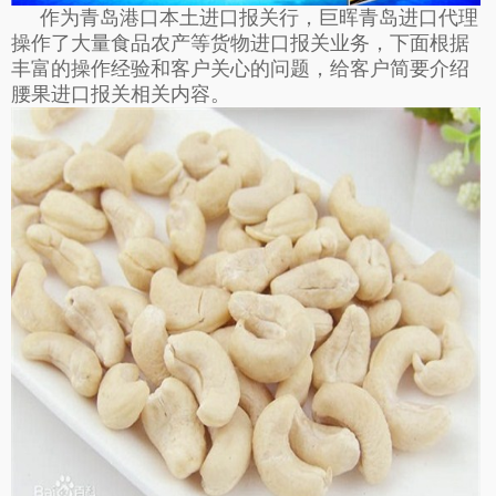
作为青岛港口本土进口报关行，巨晖
青岛进口代理
操作了大量食品农产等货物进口报关业务，下面根据
丰富的操作经验和客户关心的问题，给客户简要介绍
腰果进口报关相关内容。