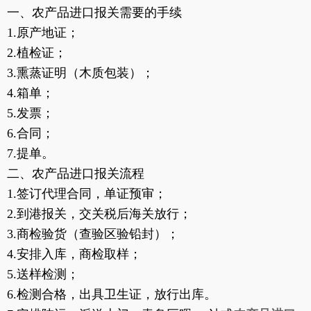
一、农产品进口报关需要的手续
1.原产地证；
2.植检证；
3.熏蒸证明（木质包装）；
4.箱单；
5.发票；
6.合同；
7.提单。
二、农产品进口报关流程
1.签订代理合同，单证预审；
2.到港报关，交关税后海关放行；
3.商检验货（查验区验铅封）；
4.安排入库，商检取样；
5.送样检测；
6.检测合格，出具卫生证，放行出库。