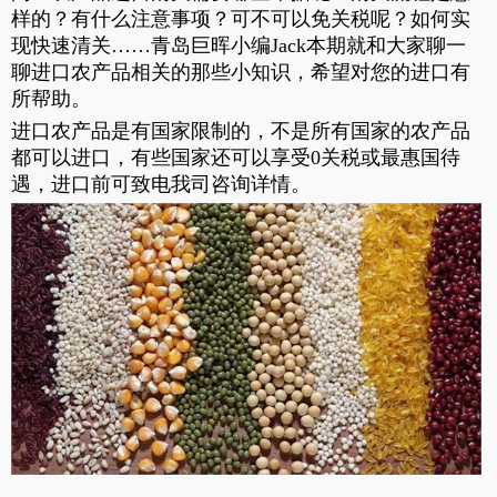
样的？有什么注意事项？可不可以免关税呢？如何实
现快速清关……青岛巨晖小编Jack本期就和大家聊一
聊进口农产品相关的那些小知识，希望对您的进口有
所帮助。
进口农产品是有国家限制的，不是所有国家的农产品
都可以进口，有些国家还可以享受0关税或最惠国待
遇，进口前可致电我司咨询详情。