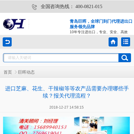
全国咨询热线：
400-0821-015
青岛巨晖，全球门到门代理进出口
服务领先品牌
10年专注进出口，专业、安全、高效
首页
巨晖动态
进口芝麻、花生、干辣椒等等农产品需要办理哪些手
续？报关代理流程？
2018-12-27 14:58:15