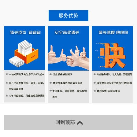
服务优势
回到顶部