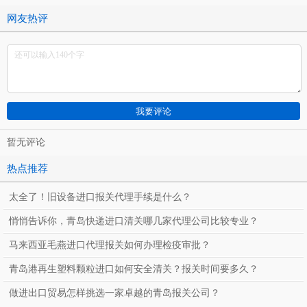
网友热评
暂无评论
热点推荐
太全了！旧设备进口报关代理手续是什么？
悄悄告诉你，青岛快递进口清关哪几家代理公司比较专业？
马来西亚毛燕进口代理报关如何办理检疫审批？
青岛港再生塑料颗粒进口如何安全清关？报关时间要多久？
做进出口贸易怎样挑选一家卓越的青岛报关公司？