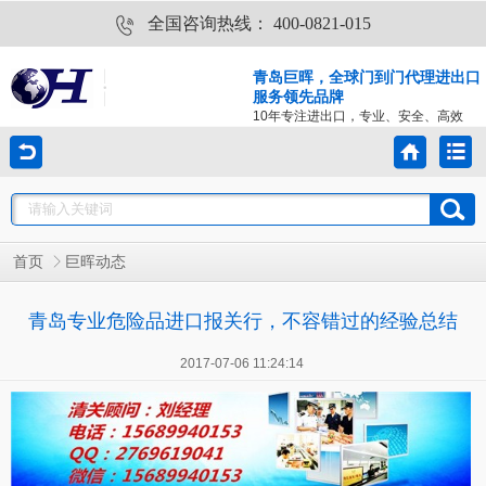
全国咨询热线：
400-0821-015
青岛巨晖，全球门到门代理进出口
服务领先品牌
10年专注进出口，专业、安全、高效
首页
巨晖动态
青岛专业危险品进口报关行，不容错过的经验总结
2017-07-06 11:24:14