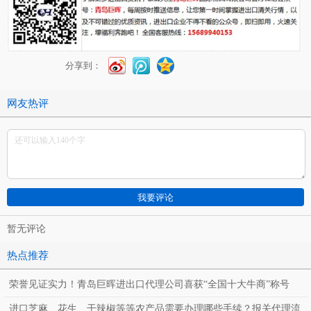
分享到：
网友热评
暂无评论
热点推荐
荣誉见证实力！青岛巨晖进出口代理公司喜获“全国十大牛商”称号
进口芝麻、花生、干辣椒等等农产品需要办理哪些手续？报关代理流