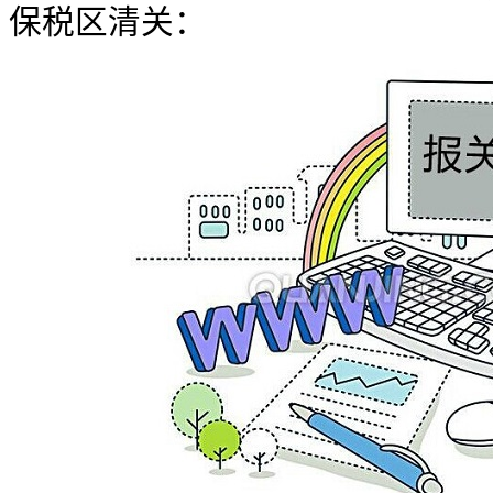
保税区清关：