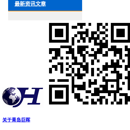
最新资讯文章
关于青岛巨晖