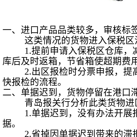
一、进口产品品类较多，审核标
这类情况的货物进入保税区
1.提前申请入保税区仓库，
库后及时返箱，节省箱使超期费
2.出区报检时分票申报，提
快报检的流程。
二、单据迟到，货物停留在港口
青岛报关行分析此类货物进
1.单据迟到，没有办法开展
据。
2.省掉因单据迟到带来的滞报