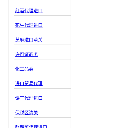
红酒代理进口
花生代理进口
芝麻进口清关
许可证商务
化工品类
进口贸易代理
饼干代理进口
保税区清关
麒麟菜代理进口