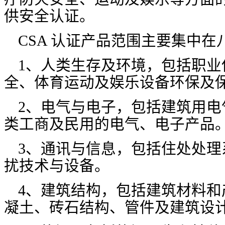
供安全认证。
CSA 认证产品范围主要集中在
1、人类生存及环境，包括职业
全、体育运动及娱乐设备环保及
2、电气与电子，包括建筑用电
类工商及民用的电气、电子产品
3、通讯与信息，包括住处处理
扰技术与设备。
4、建筑结构，包括建筑材料和
凝土、砖石结构、管件及建筑设