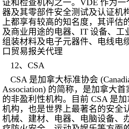
证和检查机构之一。VDE 作为
器及其零部件安全测试及认证机
上都享有较高的知名度，其评估
及商业用途的电器、IT 设备、
组装材料及电子元器件、电线电缆
口贸易报关代理
12、CSA
CSA 是加拿大标准协会 (Canadian 
Association) 的简称，是加
的非盈利性机构。目前 CSA 是
机构，也是世界上最著名的安全
机械、建材、电器、电脑设备、
疗防火安全、运动及娱乐等方面