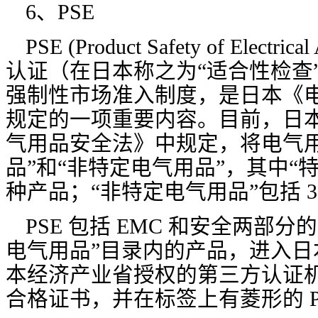
6、PSE
PSE (Product Safety of Electrical
认证（在日本称之为“适合性检查
强制性市场准入制度，是日本《
规定的一项重要内容。目前，日
气用品安全法》中规定，将电气用
品”和“非特定电气用品”，其中“特
种产品；“非特定电气用品”包括 3
PSE 包括 EMC 和安全两部
电气用品”目录内的产品，进入日
本经济产业省授权的第三方认证
合格证书，并在标签上有菱形的 P