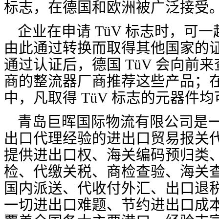
标志，在德国和欧洲被广泛接受
企业在申请 TüV 标志时，可一
由此通过转换而取得其他国家的
通过认证后，德国 TüV 会向前
商的整流器厂商推荐这些产品；
中，凡取得 TüV 标志的元器件
青岛巨晖国际物流有限公司是一
出口代理经验的进出口贸易报关
提供进出口权、海关编码预归类
检、代缴关税、商检查验、海关
国内派送、代收付外汇、出口退
一切进出口难题、节约进出口成