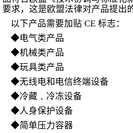
要求，这是欧盟法律对产品提出
以下产品需要加贴 CE 标志：
◆电气类产品
◆机械类产品
◆玩具类产品
◆无线电和电信终端设备
◆冷藏﹑冷冻设备
◆人身保护设备
◆简单压力容器