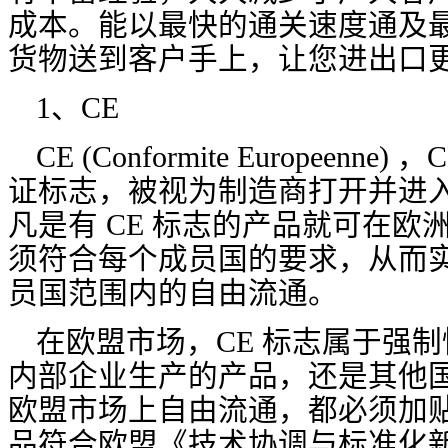
成本。能以最快的通关速度通及
货物送到客户手上，让您进出口
1、CE
CE (Conformite Europeen
证标志，被视为制造商打开并进
凡是有 CE 标志的产品就可在欧
须符合每个成员国的要求，从而
员国范围内的自由流通。
在欧盟市场，CE 标志属于强
内部企业生产的产品，还是其他
欧盟市场上自由流通，都必须加贴 
品符合欧盟《技术协调与标准化