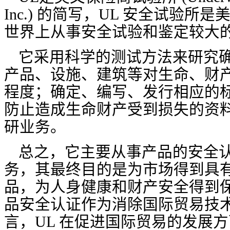
Inc.) 的简写，UL 安全试验
世界上从事安全试验和鉴定较大
它采用科学的测试方法来研究
产品、设施、建筑等对生命、财
程度；确定、编写、发行相应的
防止造成生命财产受到损失的资
研业务。
总之，它主要从事产品的安全
务，其最终目的是为市场得到具
品，为人身健康和财产安全得到
品安全认证作为消除国际贸易技
言，UL 在促进国际贸易的发展