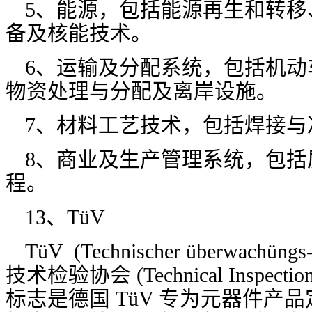
5、能源，包括能源再生和转移
备及核能技术。
6、运输及分配系统，包括机动
物资处理与分配及离岸设施。
7、材料工艺技术，包括焊接与
8、商业及生产管理系统，包括
程。
13、TüV
TüV (Technischer überwachü
技术检验协会 (Technical Inspection
标志是德国 TüV 专为元器件产