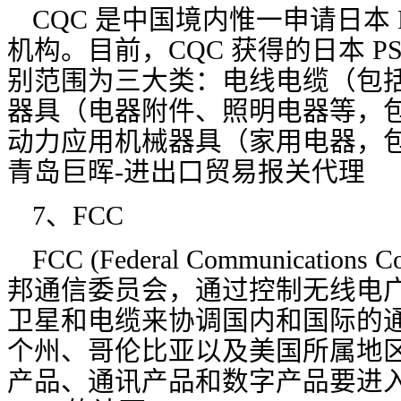
CQC 是中国境内惟一申请日本 
机构。目前，CQC 获得的日本 P
别范围为三大类：电线电缆（包括 
器具（电器附件、照明电器等，包括
动力应用机械器具（家用电器，包括
青岛巨晖-进出口贸易报关代理
7、FCC
FCC (Federal Communication
邦通信委员会，通过控制无线电
卫星和电缆来协调国内和国际的通信
个州、哥伦比亚以及美国所属地
产品、通讯产品和数字产品要进