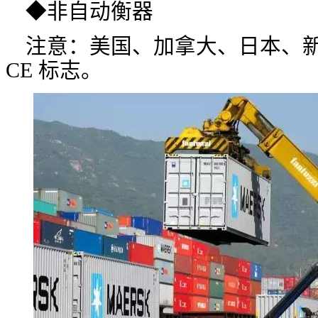
◆非自动衡器
注意：美国、加拿大、日本、
CE 标志。