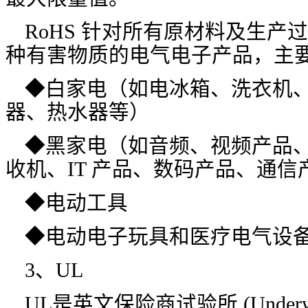
RoHS 针对所有原材料及生产
种有害物质的电气电子产品，主
◆白家电（如电冰箱、洗衣机
器、热水器等）
◆黑家电（如音频、视频产品、
收机、IT 产品、数码产品、通信
◆电动工具
◆电动电子玩具和医疗电气设
3、UL
UL是英文保险商试验所 (Underwriter