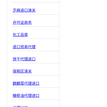
芝麻进口清关
许可证商务
化工品类
进口贸易代理
饼干代理进口
保税区清关
麒麟菜代理进口
橄榄油代理进口