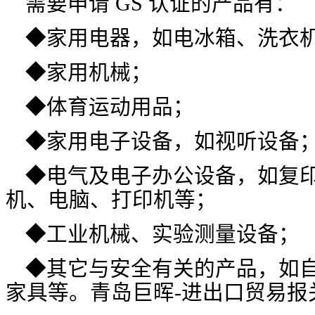
需要申请 GS 认证的产品有：
◆家用电器，如电冰箱、洗衣
◆家用机械；
◆体育运动用品；
◆家用电子设备，如视听设备
◆电气及电子办公设备，如复
机、电脑、打印机等；
◆工业机械、实验测量设备；
◆其它与安全有关的产品，如
家具等。青岛巨晖-进出口贸易报