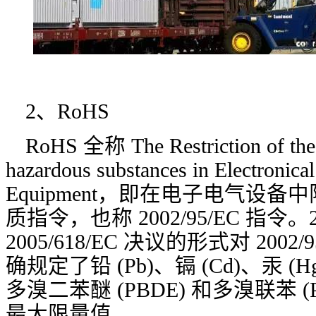
2、RoHS
RoHS 全称 The Restriction of the 
hazardous substances in Electronical
Equipment，即在电子电气设
质指令，也称 2002/95/EC 指令。
2005/618/EC 决议的形式对 200
确规定了铅 (Pb)、镉 (Cd)、汞 (H
多溴二苯醚 (PBDE) 和多溴联苯 
最大限量值。