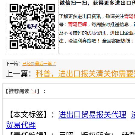
下一篇：
已经是最后一篇了
上一篇：
科普，进出口报关清关你需要
【本文标签】：
进出口贸易报关代理
贸易代理