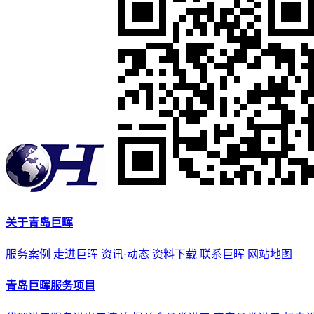
关于青岛巨晖
服务案例
走进巨晖
资讯·动态
资料下载
联系巨晖
网站地图
青岛巨晖服务项目