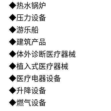
◆热水锅炉
◆压力设备
◆游乐船
◆建筑产品
◆体外诊断医疗器械
◆植入式医疗器械
◆医疗电器设备
◆升降设备
◆燃气设备