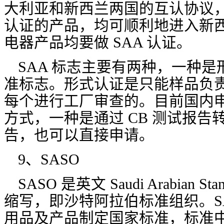
大利亚和新西兰两国的互认协议
认证的产品，均可顺利地进入新
电器产品均要做 SAA 认证。
SAA 标志主要有两种，一种
准标志。形式认证是只能样品负
每个进行工厂审查的。目前国内申请
方式，一种是通过 CB 测试报告转
告，也可以直接申请。
9、SASO
SASO 是英文 Saudi Arabian Stand
缩写，即沙特阿拉伯标准组织。S
用品及产品制定国家标准，标准