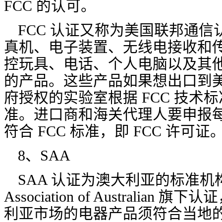
FCC 的认可。
FCC 认证又称为美国联邦通
真机、电子装置、无线电接收和
控玩具、电话、个人电脑以及其
的产品。这些产品如果想出口到
府授权的实验室根据 FCC 技术
准。进口商和海关代理人要申报
符合 FCC 标准，即 FCC 许可证
8、SAA
SAA 认证为澳大利亚的标准机构为 S
Association of Australia
利亚市场的电器产品须符合当地