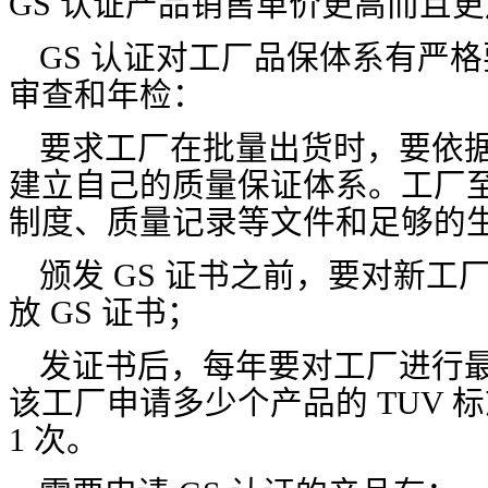
GS 认证产品销售单价更高而且
GS 认证对工厂品保体系有严
审查和年检：
要求工厂在批量出货时，要依据 I
建立自己的质量保证体系。工厂
制度、质量记录等文件和足够的
颁发 GS 证书之前，要对新工
放 GS 证书；
发证书后，每年要对工厂进行最
该工厂申请多少个产品的 TUV 
1 次。