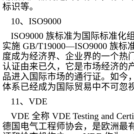
标识等。
10、ISO9000
ISO9000 族标准为国际标准化组
实施 GB/T19000—ISO9000
度成为经济界、企业界的一个热
认证由来已久，它是市场经济的
品进入国际市场的通行证。如今，IS
体系已经成为国际贸易中不可忽
11、VDE
VDE 全称 VDE Testing and Certif
德国电气工程师协会，是欧洲最